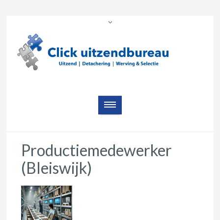
Productiemedewerker
(Bleiswijk)