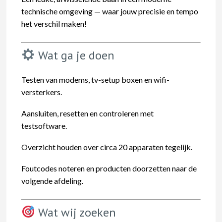
technische omgeving — waar jouw precisie en tempo
het verschil maken!
Wat ga je doen
Testen van modems, tv-setup boxen en wifi-
versterkers.
Aansluiten, resetten en controleren met
testsoftware.
Overzicht houden over circa 20 apparaten tegelijk.
Foutcodes noteren en producten doorzetten naar de
volgende afdeling.
Wat wij zoeken