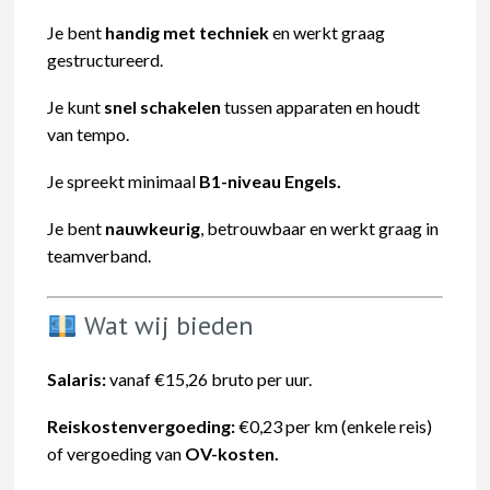
Je bent
handig met techniek
en werkt graag
gestructureerd.
Je kunt
snel schakelen
tussen apparaten en houdt
van tempo.
Je spreekt minimaal
B1-niveau Engels.
Je bent
nauwkeurig
, betrouwbaar en werkt graag in
teamverband.
Wat wij bieden
Salaris:
vanaf €15,26 bruto per uur.
Reiskostenvergoeding:
€0,23 per km (enkele reis)
of vergoeding van
OV-kosten.