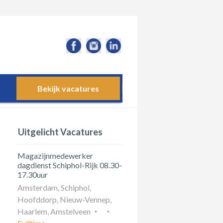
Bekijk vacatures
Uitgelicht Vacatures
Magazijnmedewerker
dagdienst Schiphol-Rijk 08.30-
17.30uur
Amsterdam, Schiphol,
Hoofddorp, Nieuw-Vennep,
Haarlem, Amstelveen