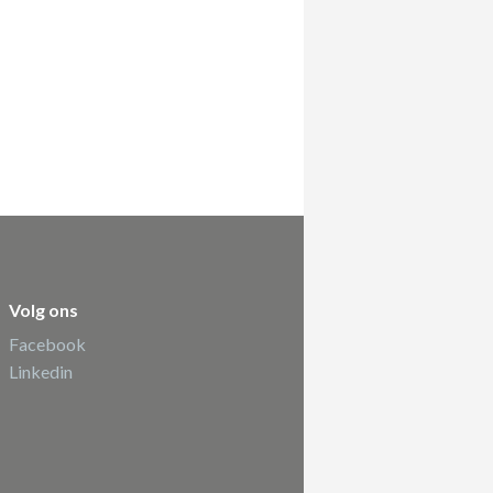
Volg ons
Facebook
Linkedin