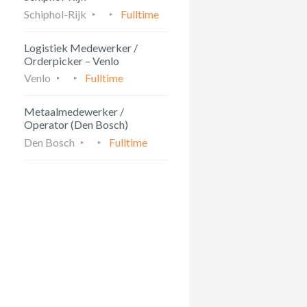
Schiphol-Rijk
Fulltime
Logistiek Medewerker /
Orderpicker – Venlo
Venlo
Fulltime
Metaalmedewerker /
Operator (Den Bosch)
Den Bosch
Fulltime