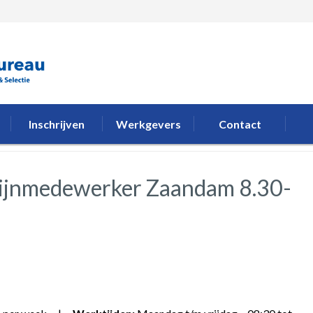
Inschrijven
Werkgevers
Contact
zijnmedewerker Zaandam 8.30-