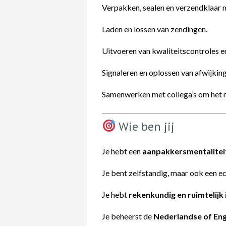
Verpakken, sealen en verzendklaar 
Laden en lossen van zendingen.
Uitvoeren van kwaliteitscontroles e
Signaleren en oplossen van afwijking
Samenwerken met collega’s om het m
Wie ben jij
Je hebt een
aanpakkersmentalitei
Je bent zelfstandig, maar ook een e
Je hebt
rekenkundig en ruimtelijk 
Je beheerst de
Nederlandse of Enge