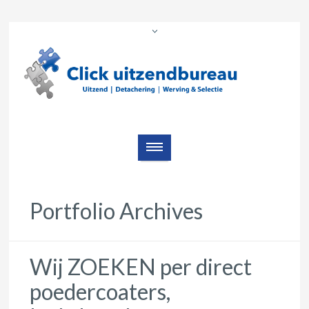
Portfolio Archives
Wij ZOEKEN per direct
poedercoaters,