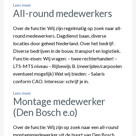
Lees meer
All-round medewerkers
Over de functie: Wij zijn regelmatig op zoek naar all-
round medewerkers. Dagdienst baan, diverse
locaties door geheel Nederland. Over het bedrijf:
Diverse bedrijven in de bouw, transport en logistiek.
Functie-eisen: Wij vragen: – twee rechterhanden! –
LTS-MTS niveau – Rijbewijs B. (meerijden/carpoolen
eventueel mogelijk) Wat wij bieden: – Salaris
conform CAO. Interesse: schrijf je in.
Lees meer
Montage medewerker
(Den Bosch e.o)
Over de functie: Wij zijn op zoek naar een all-round
montagemedewerker uit de buurt van Den Bosch.