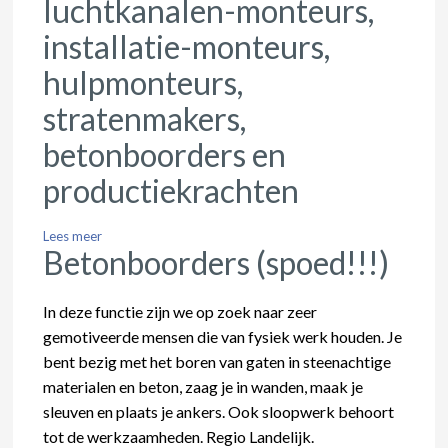
luchtkanalen-monteurs,
installatie-monteurs,
hulpmonteurs,
stratenmakers,
betonboorders en
productiekrachten
Lees meer
Betonboorders (spoed!!!)
In deze functie zijn we op zoek naar zeer
gemotiveerde mensen die van fysiek werk houden. Je
bent bezig met het boren van gaten in steenachtige
materialen en beton, zaag je in wanden, maak je
sleuven en plaats je ankers. Ook sloopwerk behoort
tot de werkzaamheden. Regio Landelijk.