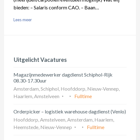
bieden: – Salaris conform CAO. – Baan…
Lees meer
Uitgelicht Vacatures
Magazijnmedewerker dagdienst Schiphol-Rijk
08.30-17.30uur
Amsterdam, Schiphol, Hoofddorp, Nieuw-Vennep,
Haarlem, Amstelveen
Fulltime
Orderpicker – logistiek warehouse dagdienst (Venlo)
Hoofddorp, Amstelveen, Amsterdam, Haarlem,
Heemstede, Nieuw-Vennep
Fulltime