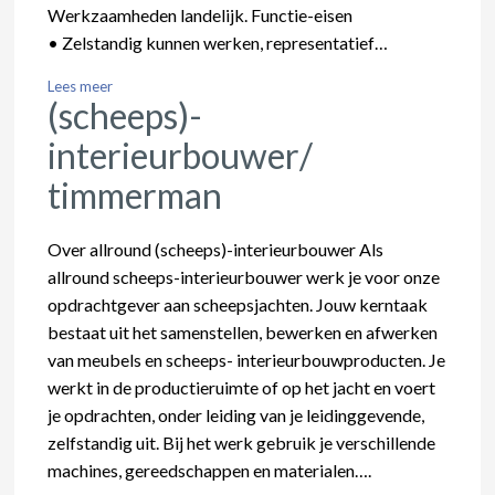
Werkzaamheden landelijk. Functie-eisen
• Zelstandig kunnen werken, representatief…
Lees meer
(scheeps)-
interieurbouwer/
timmerman
Over allround (scheeps)-interieurbouwer Als
allround scheeps-interieurbouwer werk je voor onze
opdrachtgever aan scheepsjachten. Jouw kerntaak
bestaat uit het samenstellen, bewerken en afwerken
van meubels en scheeps- interieurbouwproducten. Je
werkt in de productieruimte of op het jacht en voert
je opdrachten, onder leiding van je leidinggevende,
zelfstandig uit. Bij het werk gebruik je verschillende
machines, gereedschappen en materialen….