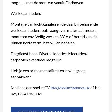
mogelijk met de monteur vanuit Eindhoven
Werkzaamheden:
Montage van luchtkanalen en de daarbij behorende
werkzaamheden zoals, aangeven materiaal, meten,
monteren enz. Veilig werken, VCA of bereid zijn dit
binnen korte termijn te willen behalen.
Dagdienst baan. Diverse locaties. Meerijden/
carpoolen eventueel mogelijk.
Heb je een prima mentaliteit en je wilt graag
aanpakken?
Mail ons dan snel je CV
of bel
info@clickuitzendbureau.nl
Roy 06-41963141