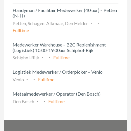
Handyman / Facilitair Medewerker (40 uur) – Petten
(N-H)
Petten, Schagen, Alkmaar, Den Helder
Fulltime
Medewerker Warehouse – B2C Replenishment
(Logistiek) 10.00-19.00uur Schiphol-Rijk
Schiphol-Rijk
Fulltime
Logistiek Medewerker / Orderpicker – Venlo
Venlo
Fulltime
Metaalmedewerker / Operator (Den Bosch)
Den Bosch
Fulltime