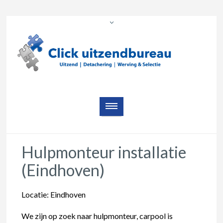
Hulpmonteur installatie
(Eindhoven)
Locatie: Eindhoven
We zijn op zoek naar hulpmonteur, carpool is