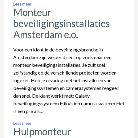
Lees meer
Monteur
beveiligingsinstallaties
Amsterdam e.o.
Voor een klant in de beveiligingsbranche in
Amsterdam zijn we per direct op zoek naar een
monteur beveiligingsinstallaties. Je zult snel
zelfstandig op de verschillende projecten worden
ingezet. Heb je ervaring met het installeren van
beveiligingssystemen en camerasystemen reageer
dan snel. De klant werkt met: Galaxy
beveilingingssysteem Hikvision camera systeem Het
is een pré als…
Lees meer
Hulpmonteur