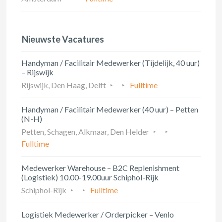
Nieuwste Vacatures
Handyman / Facilitair Medewerker (Tijdelijk, 40 uur)
– Rijswijk
Rijswijk, Den Haag, Delft
Fulltime
Handyman / Facilitair Medewerker (40 uur) – Petten
(N-H)
Petten, Schagen, Alkmaar, Den Helder
Fulltime
Medewerker Warehouse – B2C Replenishment
(Logistiek) 10.00-19.00uur Schiphol-Rijk
Schiphol-Rijk
Fulltime
Logistiek Medewerker / Orderpicker – Venlo