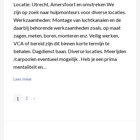
Locatie: Utrecht, Amersfoort en omstreken We
zijn op zoek naar hulpmonteurs voor diverse locaties.
Werkzaamheden: Montage van luchtkanalen en de
daarbij behorende werkzaamheden zoals, op maat
zagen, meten, boren, monteren enz. Veilig werken,
VCA of bereid zijn dit binnen korte termijn te
behalen. Dagdienst baan. Diverse locaties. Meerijden
/carpoolen eventueel mogelijk . Heb je een prima
mentaliteit en…
Lees meer
1
2