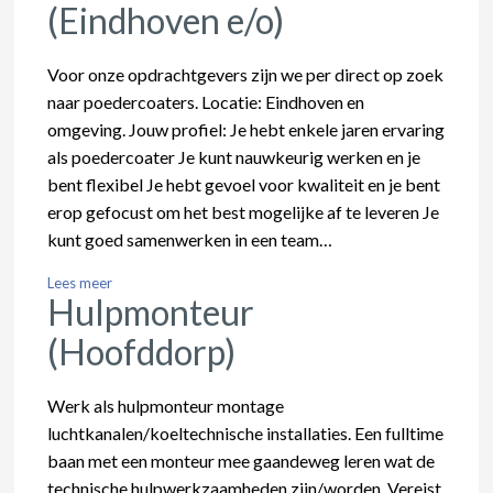
(Eindhoven e/o)
Voor onze opdrachtgevers zijn we per direct op zoek
naar poedercoaters. Locatie: Eindhoven en
omgeving. Jouw profiel: Je hebt enkele jaren ervaring
als poedercoater Je kunt nauwkeurig werken en je
bent flexibel Je hebt gevoel voor kwaliteit en je bent
erop gefocust om het best mogelijke af te leveren Je
kunt goed samenwerken in een team…
Lees meer
Hulpmonteur
(Hoofddorp)
Werk als hulpmonteur montage
luchtkanalen/koeltechnische installaties. Een fulltime
baan met een monteur mee gaandeweg leren wat de
technische hulpwerkzaamheden zijn/worden. Vereist