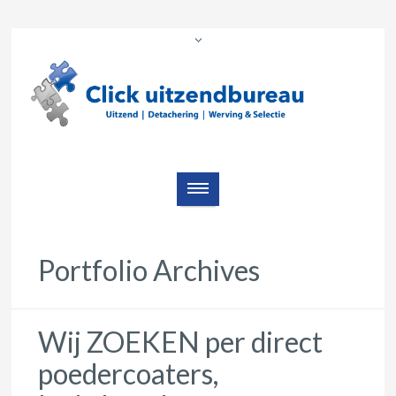
Portfolio Archives
Wij ZOEKEN per direct
poedercoaters,