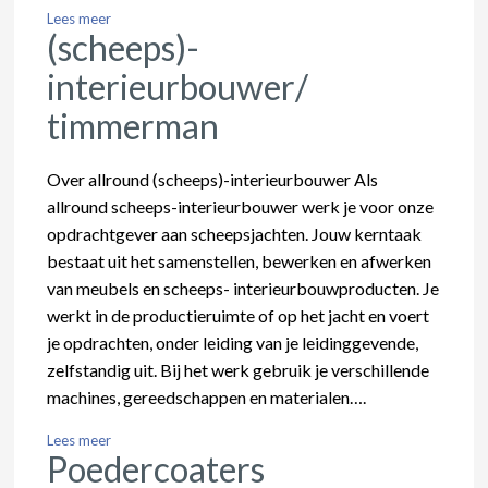
Lees meer
(scheeps)-
interieurbouwer/
timmerman
Over allround (scheeps)-interieurbouwer Als
allround scheeps-interieurbouwer werk je voor onze
opdrachtgever aan scheepsjachten. Jouw kerntaak
bestaat uit het samenstellen, bewerken en afwerken
van meubels en scheeps- interieurbouwproducten. Je
werkt in de productieruimte of op het jacht en voert
je opdrachten, onder leiding van je leidinggevende,
zelfstandig uit. Bij het werk gebruik je verschillende
machines, gereedschappen en materialen….
Lees meer
Poedercoaters