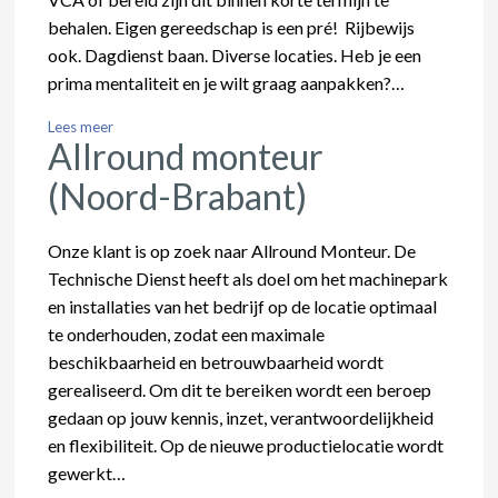
behalen. Eigen gereedschap is een pré! Rijbewijs
ook. Dagdienst baan. Diverse locaties. Heb je een
prima mentaliteit en je wilt graag aanpakken?…
Lees meer
Allround monteur
(Noord-Brabant)
Onze klant is op zoek naar Allround Monteur. De
Technische Dienst heeft als doel om het machinepark
en installaties van het bedrijf op de locatie optimaal
te onderhouden, zodat een maximale
beschikbaarheid en betrouwbaarheid wordt
gerealiseerd. Om dit te bereiken wordt een beroep
gedaan op jouw kennis, inzet, verantwoordelijkheid
en flexibiliteit. Op de nieuwe productielocatie wordt
gewerkt…