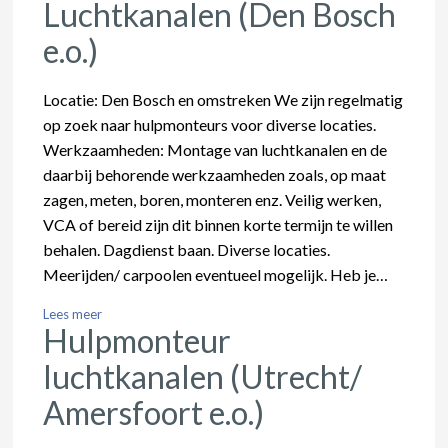
Luchtkanalen (Den Bosch
e.o.)
Locatie: Den Bosch en omstreken We zijn regelmatig
op zoek naar hulpmonteurs voor diverse locaties.
Werkzaamheden: Montage van luchtkanalen en de
daarbij behorende werkzaamheden zoals, op maat
zagen, meten, boren, monteren enz. Veilig werken,
VCA of bereid zijn dit binnen korte termijn te willen
behalen. Dagdienst baan. Diverse locaties.
Meerijden/ carpoolen eventueel mogelijk. Heb je…
Lees meer
Hulpmonteur
luchtkanalen (Utrecht/
Amersfoort e.o.)