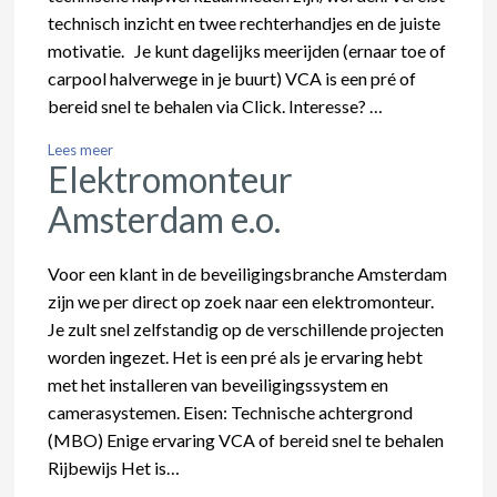
technisch inzicht en twee rechterhandjes en de juiste
motivatie. Je kunt dagelijks meerijden (ernaar toe of
carpool halverwege in je buurt) VCA is een pré of
bereid snel te behalen via Click. Interesse? …
Lees meer
Elektromonteur
Amsterdam e.o.
Voor een klant in de beveiligingsbranche Amsterdam
zijn we per direct op zoek naar een elektromonteur.
Je zult snel zelfstandig op de verschillende projecten
worden ingezet. Het is een pré als je ervaring hebt
met het installeren van beveiligingssystem en
camerasystemen. Eisen: Technische achtergrond
(MBO) Enige ervaring VCA of bereid snel te behalen
Rijbewijs Het is…